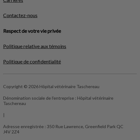
Contactez-nous
Respect de votre vie privée
Politique relative aux témoins
Politique de confidentialité
Copyright © 2026 Hôpital vétérinaire Taschereau
Dénomination sociale de l'entreprise :
Hôpital vétérinaire
Taschereau
|
Adresse enregistrée :
350 Rue Lawrence, Greenfield Park QC
J4V 2Z4