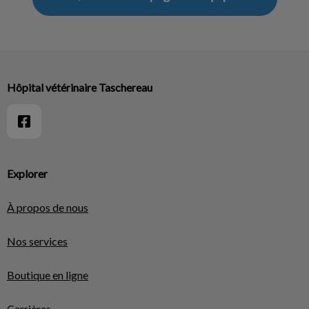
Hôpital vétérinaire Taschereau
Explorer
À propos de nous
Nos services
Boutique en ligne
Carrières